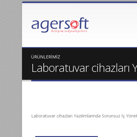
ÜRÜNLERİMİZ
Laboratuvar cihazları 
Laboratuvar cihazları Yazılımlarında Sorunsuz İş Yöne