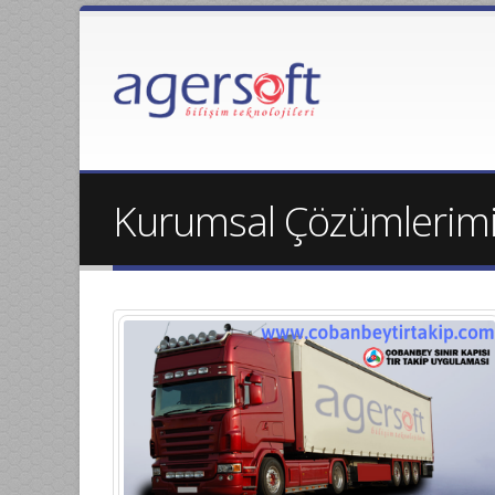
Kurumsal Çözümlerim