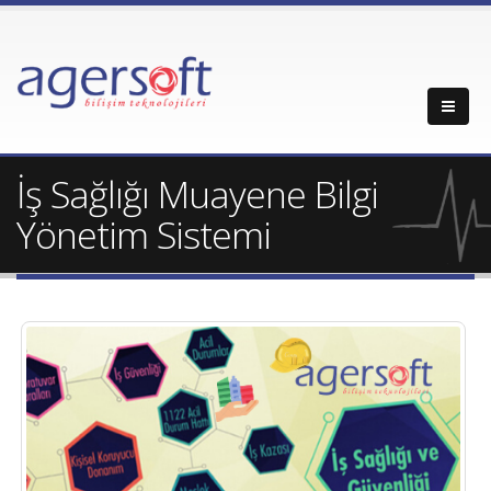
İş Sağlığı Muayene Bilgi
Yönetim Sistemi