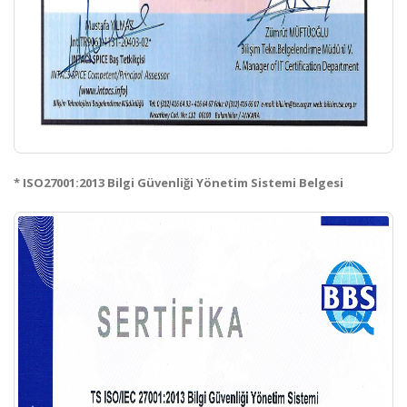
* ISO27001:2013 Bilgi Güvenliği Yönetim Sistemi Belgesi