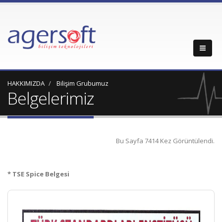
HAKKIMIZDA
Bilişim Grubumuz
Belgelerimiz
Bu Sayfa 7414 Kez Görüntülendi.
* TSE Spice Belgesi