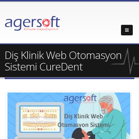
Diş Klinik Web Otomasyon
Sistemi CureDent